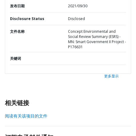
发布日期
2021/09/30
Disclosure Status
Disclosed
文件名称
Concept Environmental and
Social Review Summary (ESRS) -
MN: Smart Government II Project -
P176631
关键词
更多显示
相关链接
阅读有关该项目的文件