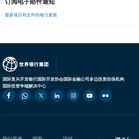
订阅电子邮件通知
最新项目和文件的每日更新
国际复兴开发银行
国际开发协会
国际金融公司
多边投资担保机构
国际投资争端解决中心
我们是谁
国家
活动