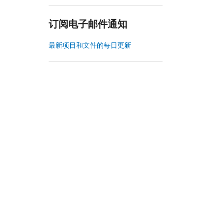
订阅电子邮件通知
最新项目和文件的每日更新