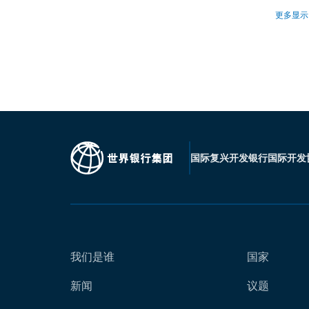
更多显示
国际复兴开发银行
国际开发
我们是谁
国家
新闻
议题