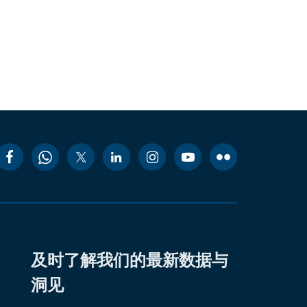
及时了解我们的最新数据与
洞见