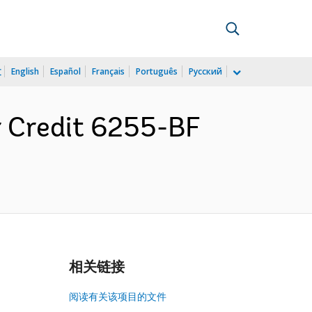
文
English
Español
Français
Português
Русский
r Credit 6255-BF
相关链接
阅读有关该项目的文件