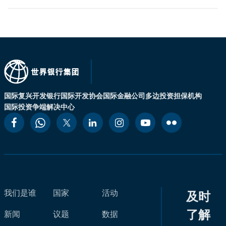
国际复兴开发银行
国际开发协会
国际金融公司
多边投资担保机构
国际投资争端解决中心
我们是谁
国家
活动
及时
了解
新闻
议题
数据