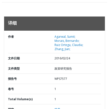
详细
作者
Agarwal, Sumit;
Morais, Bernardo;
Ruiz Ortega, Claudia;
Zhang, Jian;
文件日期
2016/02/24
文件类型
政策研究报告
报告号
WPS7577
卷号
1
Total Volume(s)
1