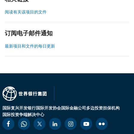
阅读有关该项目的文件
订阅电子邮件通知
最新项目和文件的每日更新
国际复兴开发银行
国际开发协会
国际金融公司
多边投资担保机构
国际投资争端解决中心