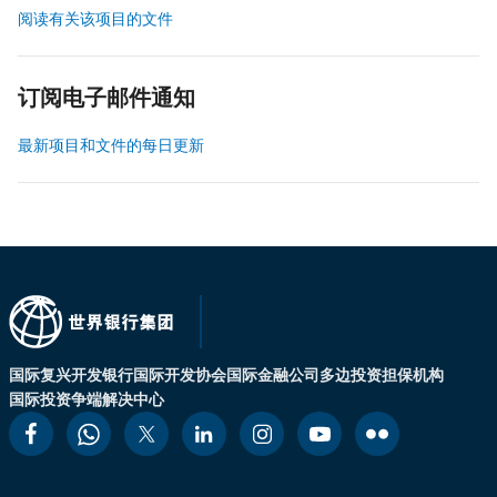
阅读有关该项目的文件
订阅电子邮件通知
最新项目和文件的每日更新
国际复兴开发银行
国际开发协会
国际金融公司
多边投资担保机构
国际投资争端解决中心