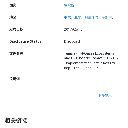
国家
突尼斯,
地区
中东、北非、阿富汗与巴基斯坦,
发布日期
2017/05/10
Disclosure Status
Disclosed
文件名称
Tunisia - TN-Oases Ecosystems
and Livelihoods Project : P132157
- Implementation Status Results
Report : Sequence 07
关键词
更多显示
相关链接