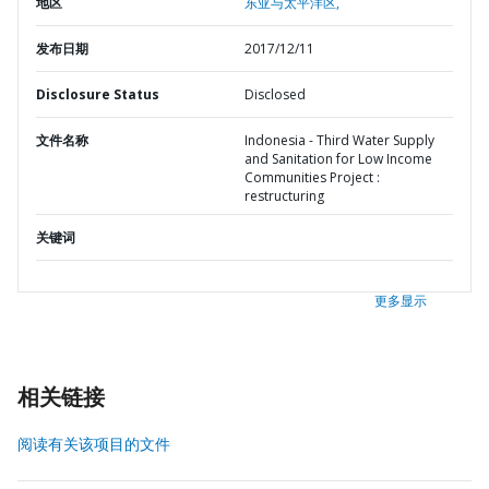
地区
东亚与太平洋区,
发布日期
2017/12/11
Disclosure Status
Disclosed
文件名称
Indonesia - Third Water Supply
and Sanitation for Low Income
Communities Project :
restructuring
关键词
更多显示
相关链接
阅读有关该项目的文件