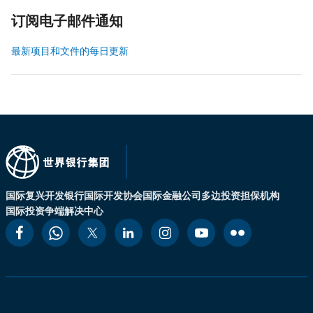
订阅电子邮件通知
最新项目和文件的每日更新
国际复兴开发银行
国际开发协会
国际金融公司
多边投资担保机构
国际投资争端解决中心