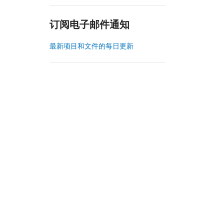
订阅电子邮件通知
最新项目和文件的每日更新