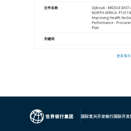
文件名称
Djibouti - MIDDLE EAST
NORTH AFRICA- P13119
Improving Health Secto
Performance - Procure
Plan
关键词
更多显示
国际复兴开发银行
国际开发