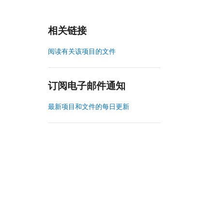
相关链接
阅读有关该项目的文件
订阅电子邮件通知
最新项目和文件的每日更新