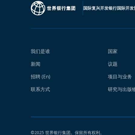
国际复兴开发银行
国际开发
我们是谁
国家
新闻
议题
招聘 (En)
项目与业务
联系方式
研究与出版物 
©2025 世界银行集团。保留所有权利。