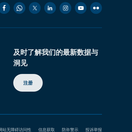
及时了解我们的最新数据与
洞见
注册
网站无障碍访问性
信息获取
防诈警示
投诉举报