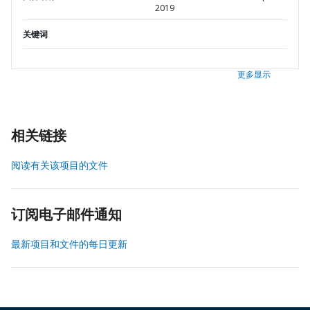
2019
关键词
更多显示
相关链接
阅读有关该项目的文件
订阅电子邮件通知
最新项目和文件的每日更新