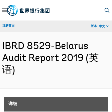
Skip
to
Main
理解贫困
版本:
中文
Navigation
IBRD 8529-Belarus
Audit Report 2019 (英
语)
详细