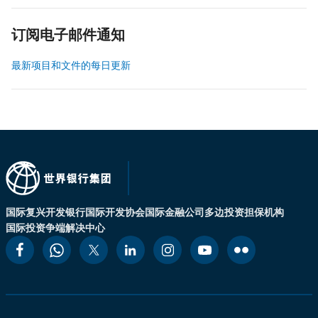
订阅电子邮件通知
最新项目和文件的每日更新
国际复兴开发银行
国际开发协会
国际金融公司
多边投资担保机构
国际投资争端解决中心