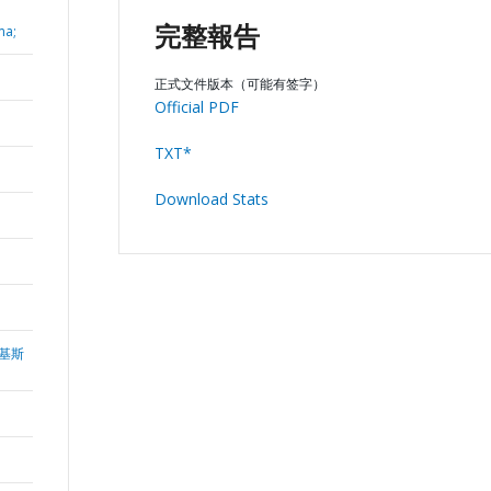
ma;
完整報告
正式文件版本（可能有签字）
Official PDF
TXT*
Download Stats
基斯