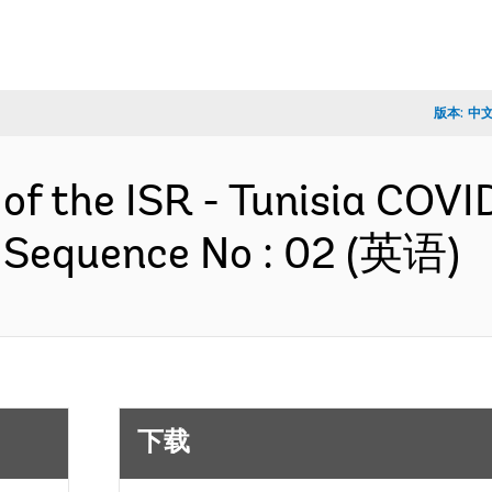
版本:
中
 of the ISR - Tunisia COV
- Sequence No : 02 (英语)
下载