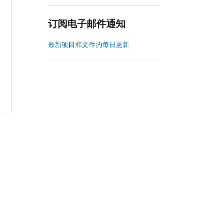
订阅电子邮件通知
最新项目和文件的每日更新