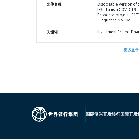
文件名称
Disclosable Version of 
ISR - Tunisia COVID-19
Response project - P1
- Sequence No : 02
关键词
Investment Project Fina
更多显示
国际复兴开发银行
国际开发