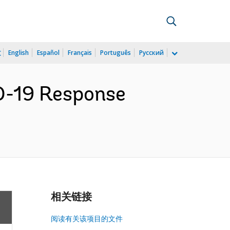
文
English
Español
Français
Português
Русский
ID-19 Response
相关链接
阅读有关该项目的文件