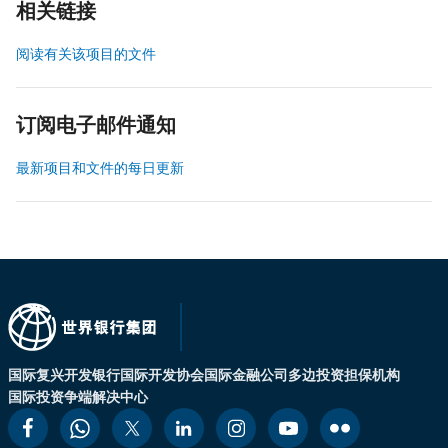
相关链接
阅读有关该项目的文件
订阅电子邮件通知
最新项目和文件的每日更新
国际复兴开发银行
国际开发协会
国际金融公司
多边投资担保机构
国际投资争端解决中心