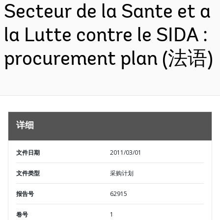
Secteur de la Sante et a
la Lutte contre le SIDA :
procurement plan (法语)
详细
文件日期
2011/03/01
文件类型
采购计划
报告号
62915
卷号
1