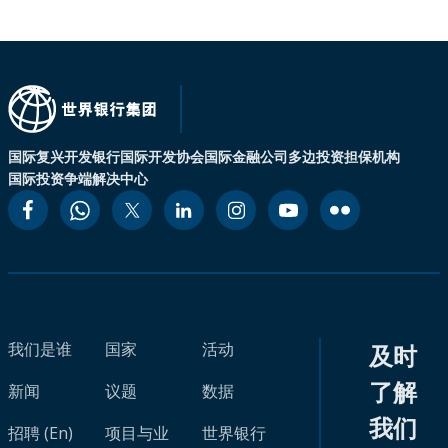
国际复兴开发银行
国际开发协会
国际金融公司
多边投资担保机构
国际投资争端解决中心
我们是谁
国家
活动
及时
了解
新闻
议题
数据
我们
招聘 (En)
项目与业
世界银行