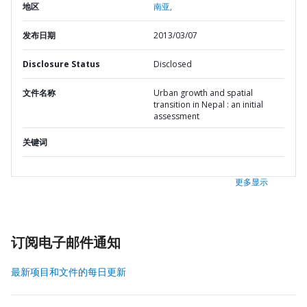
地区
南亚,
发布日期
2013/03/07
Disclosure Status
Disclosed
文件名称
Urban growth and spatial
transition in Nepal : an initial
assessment
关键词
更多显示
订阅电子邮件通知
最新项目和文件的每日更新