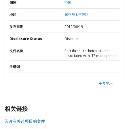
国家
中国,
地区
东亚与太平洋区,
发布日期
2012/06/19
Disclosure Status
Disclosed
文件名称
Part three : technical studies
associated with ITS management
关键词
更多显示
相关链接
阅读有关该项目的文件