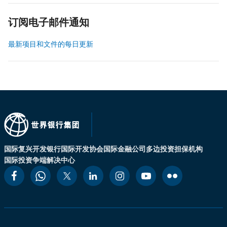
订阅电子邮件通知
最新项目和文件的每日更新
国际复兴开发银行
国际开发协会
国际金融公司
多边投资担保机构
国际投资争端解决中心