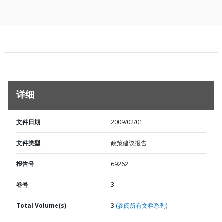
详细
文件日期
2009/02/01
文件类型
政策建议报告
报告号
69262
卷号
3
Total Volume(s)
3
(参阅所有文档系列)