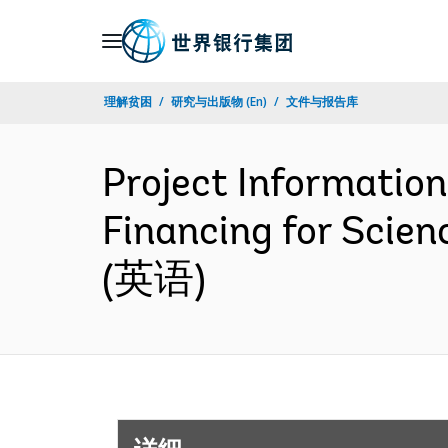
Skip
to
Main
理解贫困
研究与出版物 (En)
文件与报告库
Navigation
Project Information
Financing for Scie
(英语)