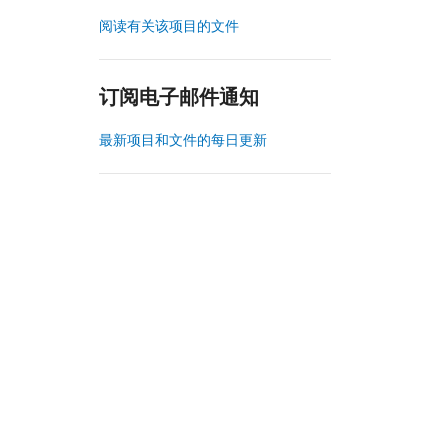
阅读有关该项目的文件
订阅电子邮件通知
最新项目和文件的每日更新