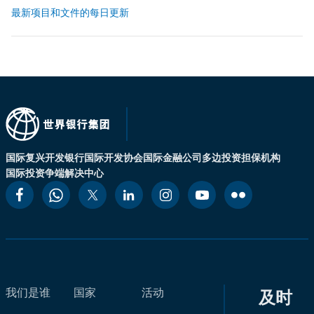
最新项目和文件的每日更新
国际复兴开发银行
国际开发协会
国际金融公司
多边投资担保机构
国际投资争端解决中心
我们是谁
国家
活动
及时