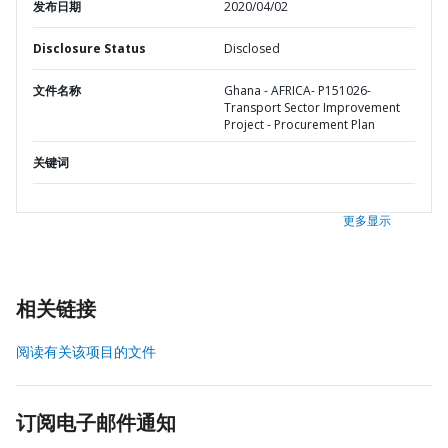
发布日期
2020/04/02
Disclosure Status
Disclosed
文件名称
Ghana - AFRICA- P151026-
Transport Sector Improvement
Project - Procurement Plan
关键词
更多显示
相关链接
阅读有关该项目的文件
订阅电子邮件通知