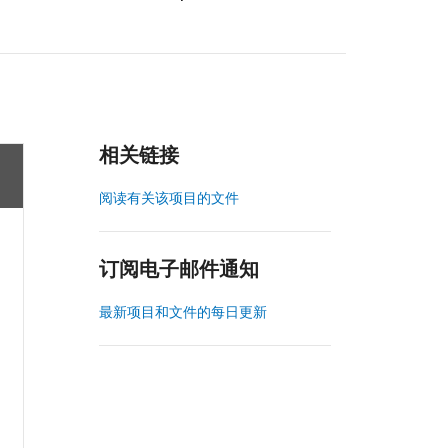
相关链接
阅读有关该项目的文件
订阅电子邮件通知
最新项目和文件的每日更新