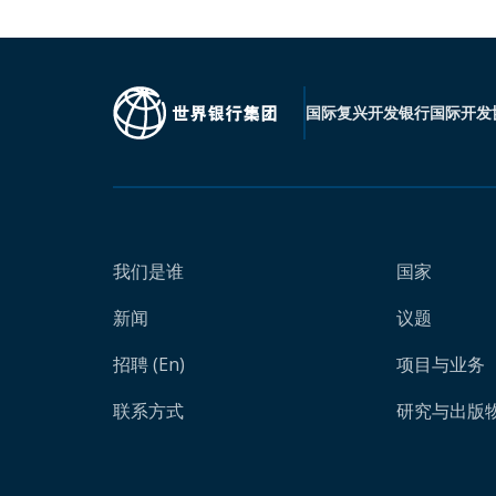
国际复兴开发银行
国际开发
我们是谁
国家
新闻
议题
招聘 (En)
项目与业务
联系方式
研究与出版物 