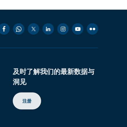
及时了解我们的最新数据与
洞见
注册