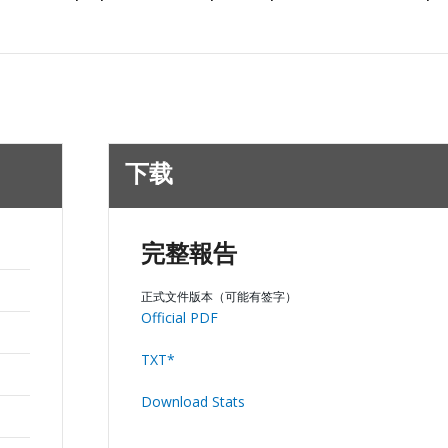
下载
完整報告
正式文件版本（可能有签字）
Official PDF
TXT*
Download Stats