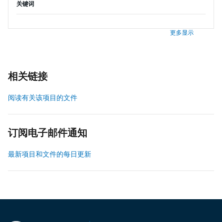
关键词
更多显示
相关链接
阅读有关该项目的文件
订阅电子邮件通知
最新项目和文件的每日更新