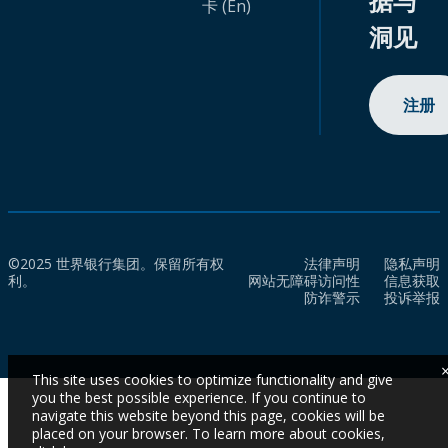
据与
卡 (En)
洞见
注册
©2025 世界银行集团。保留所有权
法律声明
隐私声明
利。
网站无障碍访问性
信息获取
防诈警示
投诉举报
This site uses cookies to optimize functionality and give
you the best possible experience. If you continue to
navigate this website beyond this page, cookies will be
placed on your browser. To learn more about cookies,