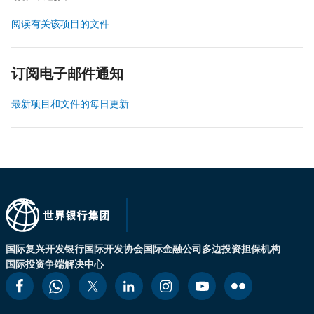
阅读有关该项目的文件
订阅电子邮件通知
最新项目和文件的每日更新
国际复兴开发银行
国际开发协会
国际金融公司
多边投资担保机构
国际投资争端解决中心