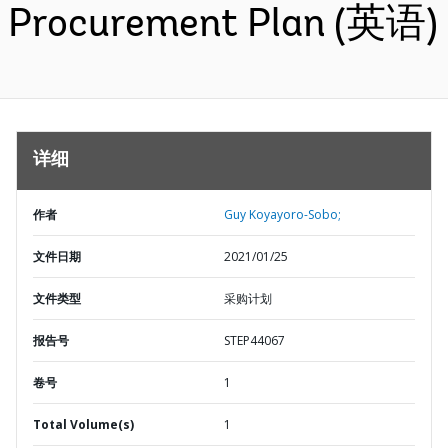
Procurement Plan (英语)
详细
作者
Guy Koyayoro-Sobo;
文件日期
2021/01/25
文件类型
采购计划
报告号
STEP44067
卷号
1
Total Volume(s)
1