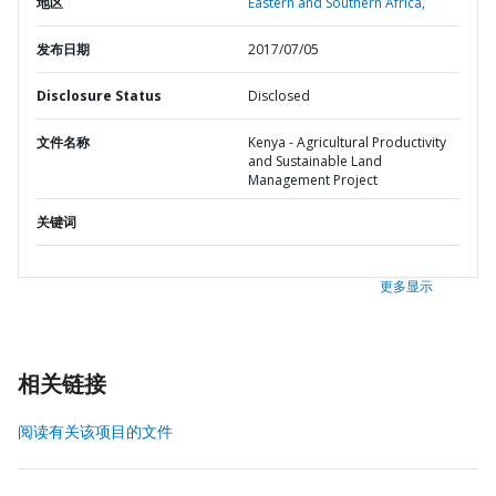
地区
Eastern and Southern Africa,
发布日期
2017/07/05
Disclosure Status
Disclosed
文件名称
Kenya - Agricultural Productivity
and Sustainable Land
Management Project
关键词
更多显示
相关链接
阅读有关该项目的文件