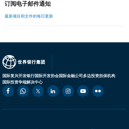
订阅电子邮件通知
最新项目和文件的每日更新
国际复兴开发银行
国际开发协会
国际金融公司
多边投资担保机构
国际投资争端解决中心