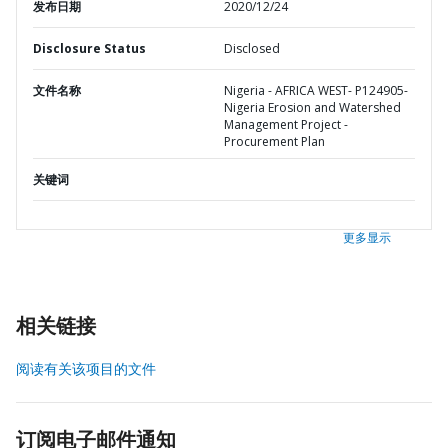
发布日期
2020/12/24
Disclosure Status
Disclosed
文件名称
Nigeria - AFRICA WEST- P124905-
Nigeria Erosion and Watershed
Management Project -
Procurement Plan
关键词
更多显示
相关链接
阅读有关该项目的文件
订阅电子邮件通知