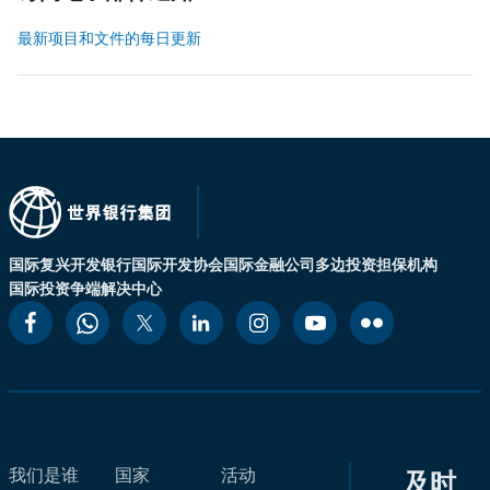
最新项目和文件的每日更新
国际复兴开发银行
国际开发协会
国际金融公司
多边投资担保机构
国际投资争端解决中心
我们是谁
国家
活动
及时