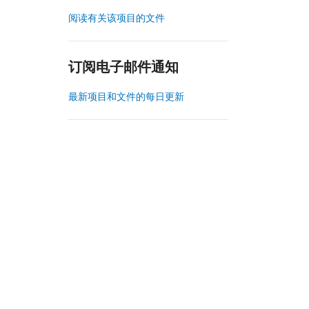
阅读有关该项目的文件
订阅电子邮件通知
最新项目和文件的每日更新