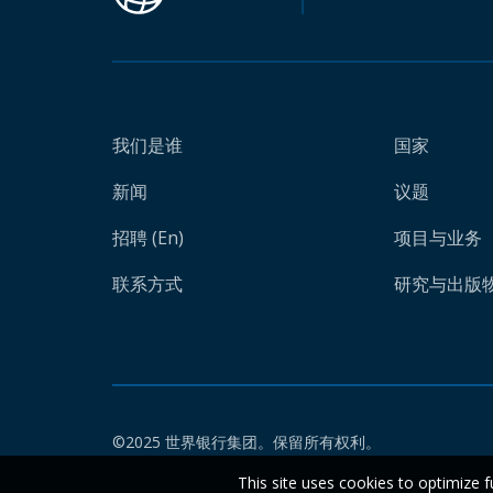
我们是谁
国家
新闻
议题
招聘 (En)
项目与业务
联系方式
研究与出版物 
©2025 世界银行集团。保留所有权利。
This site uses cookies to optimize f