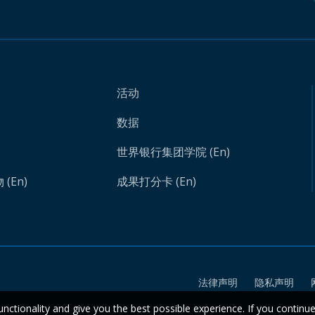
活动
数据
世界银行集团学院 (En)
(En)
成果打分卡 (En)
法律声明
隐私声明
unctionality and give you the best possible experience. If you continu