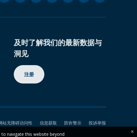
及时了解我们的最新数据与
洞见
注册
网站无障碍访问性
信息获取
防诈警示
投诉举报
×
e to navigate this website beyond