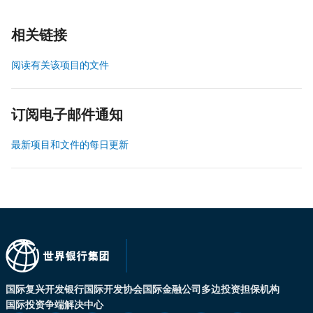
相关链接
阅读有关该项目的文件
订阅电子邮件通知
最新项目和文件的每日更新
国际复兴开发银行
国际开发协会
国际金融公司
多边投资担保机构
国际投资争端解决中心