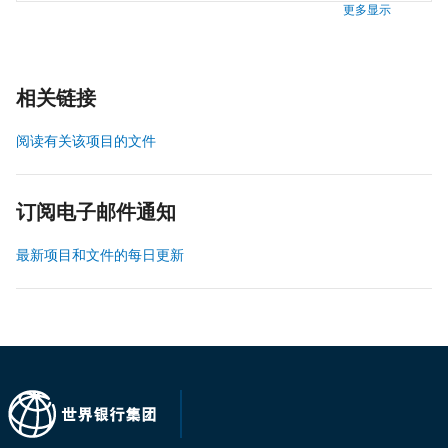
更多显示
相关链接
阅读有关该项目的文件
订阅电子邮件通知
最新项目和文件的每日更新