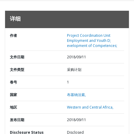
详细
作者
Project Coordination Unit
Employment and Youth D;
evelopment of Competences;
文件日期
2018/09/11
文件类型
采购计划
卷号
1
国家
布基纳法索,
地区
Western and Central Africa,
发布日期
2018/09/11
Disclosure Status
Disclosed