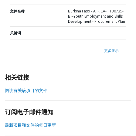
文件名称
Burkina Faso - AFRICA- P130735-
BF-Youth Employment and Skills
Development - Procurement Plan
关键词
更多显示
相关链接
阅读有关该项目的文件
订阅电子邮件通知
最新项目和文件的每日更新