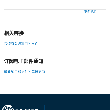
更多显示
相关链接
阅读有关该项目的文件
订阅电子邮件通知
最新项目和文件的每日更新