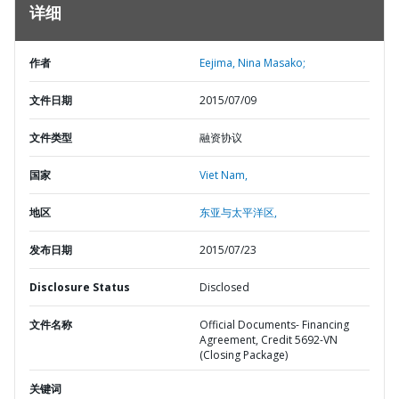
详细
作者
Eejima, Nina Masako;
文件日期
2015/07/09
文件类型
融资协议
国家
Viet Nam,
地区
东亚与太平洋区,
发布日期
2015/07/23
Disclosure Status
Disclosed
文件名称
Official Documents- Financing
Agreement, Credit 5692-VN
(Closing Package)
关键词