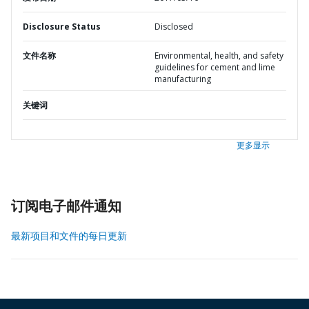
Disclosure Status
Disclosed
文件名称
Environmental, health, and safety
guidelines for cement and lime
manufacturing
关键词
更多显示
订阅电子邮件通知
最新项目和文件的每日更新