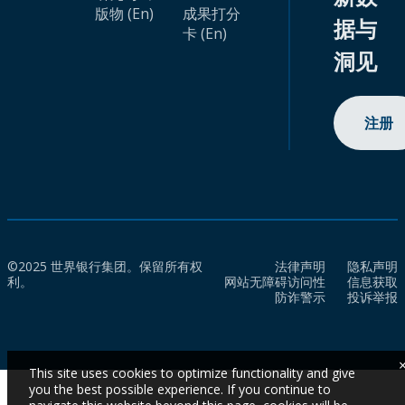
版物 (En)
成果打分
据与
卡 (En)
洞见
注册
©2025 世界银行集团。保留所有权
法律声明
隐私声明
利。
网站无障碍访问性
信息获取
防诈警示
投诉举报
This site uses cookies to optimize functionality and give
you the best possible experience. If you continue to