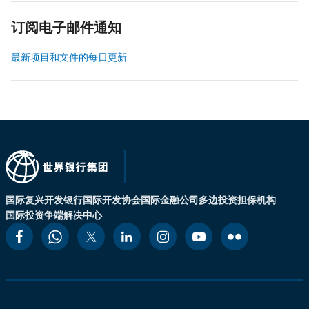
订阅电子邮件通知
最新项目和文件的每日更新
国际复兴开发银行
国际开发协会
国际金融公司
多边投资担保机构
国际投资争端解决中心