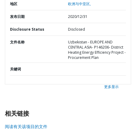
地区
欧洲与中亚区,
发布日期
2020/12/31
Disclosure Status
Disclosed
文件名称
Uzbekistan - EUROPE AND
CENTRAL ASIA- P146206- District
Heating Energy Efficiency Project -
Procurement Plan
关键词
更多显示
相关链接
阅读有关该项目的文件