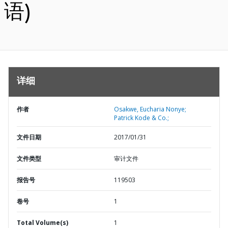
语)
详细
作者
Osakwe, Eucharia Nonye;
Patrick Kode & Co.;
文件日期
2017/01/31
文件类型
审计文件
报告号
119503
卷号
1
Total Volume(s)
1