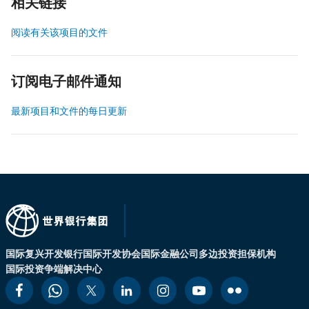
相关链接
阅读有关该项目的文件
订阅电子邮件通知
最新项目和文件的每日更新
国际复兴开发银行
国际开发协会
国际金融公司
多边投资担保机构
国际投资争端解决中心