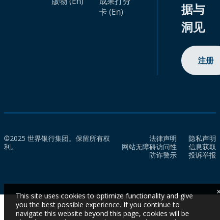
版物 (En)
成果打分
据与
卡 (En)
洞见
注册
©2025 世界银行集团。保留所有权
法律声明
隐私声明
利。
网站无障碍访问性
信息获取
防诈警示
投诉举报
This site uses cookies to optimize functionality and give
you the best possible experience. If you continue to
navigate this website beyond this page, cookies will be