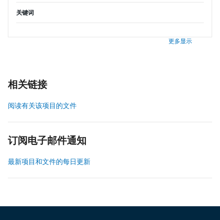
关键词
更多显示
相关链接
阅读有关该项目的文件
订阅电子邮件通知
最新项目和文件的每日更新