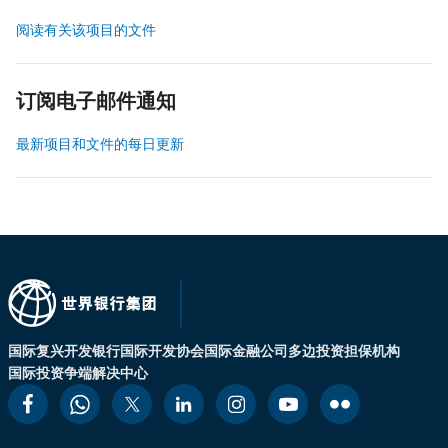
阅读有关该项目的文件
订阅电子邮件通知
最新项目和文件的每日更新
国际复兴开发银行
国际开发协会
国际金融公司
多边投资担保机构
国际投资争端解决中心