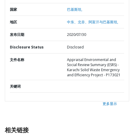
国家
巴基斯坦,
地区
中东、北非、阿富汗与巴基斯坦,
发布日期
2020/07/30
Disclosure Status
Disclosed
文件名称
Appraisal Environmental and
Social Review Summary (ESRS) -
Karachi Solid Waste Emergency
and Efficiency Project - P173021
关键词
更多显示
相关链接