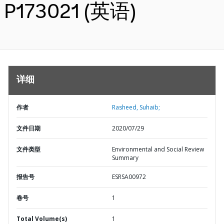
P173021 (英语)
详细
作者
Rasheed, Suhaib;
文件日期
2020/07/29
文件类型
Environmental and Social Review
Summary
报告号
ESRSA00972
卷号
1
Total Volume(s)
1