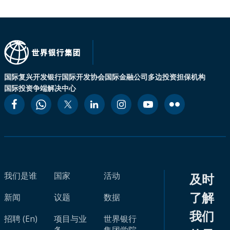
国际复兴开发银行
国际开发协会
国际金融公司
多边投资担保机构
国际投资争端解决中心
我们是谁
国家
活动
及时
了解
新闻
议题
数据
我们
招聘 (En)
项目与业
世界银行