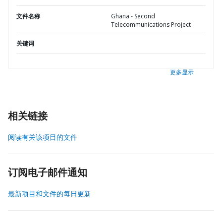
文件名称
Ghana - Second
Telecommunications Project
关键词
更多显示
相关链接
阅读有关该项目的文件
订阅电子邮件通知
最新项目和文件的每日更新