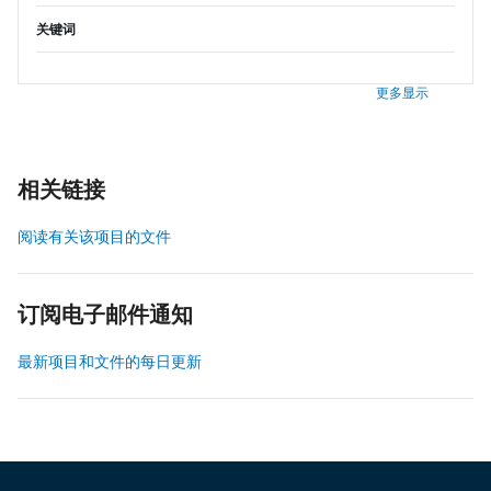
关键词
更多显示
相关链接
阅读有关该项目的文件
订阅电子邮件通知
最新项目和文件的每日更新