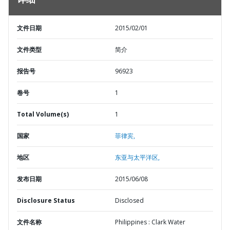
详细
文件日期
2015/02/01
文件类型
简介
报告号
96923
卷号
1
Total Volume(s)
1
国家
菲律宾,
地区
东亚与太平洋区,
发布日期
2015/06/08
Disclosure Status
Disclosed
文件名称
Philippines : Clark Water