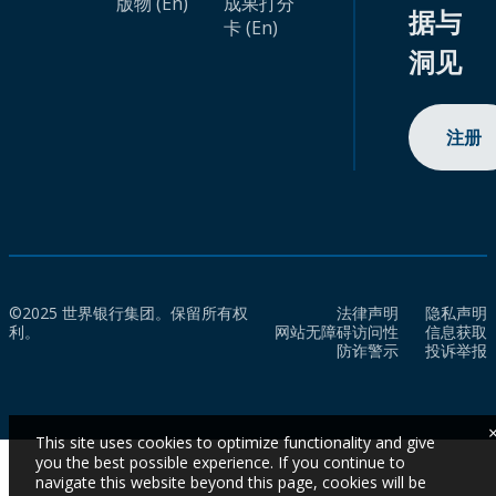
版物 (En)
成果打分
据与
卡 (En)
洞见
注册
©2025 世界银行集团。保留所有权
法律声明
隐私声明
利。
网站无障碍访问性
信息获取
防诈警示
投诉举报
This site uses cookies to optimize functionality and give
you the best possible experience. If you continue to
navigate this website beyond this page, cookies will be