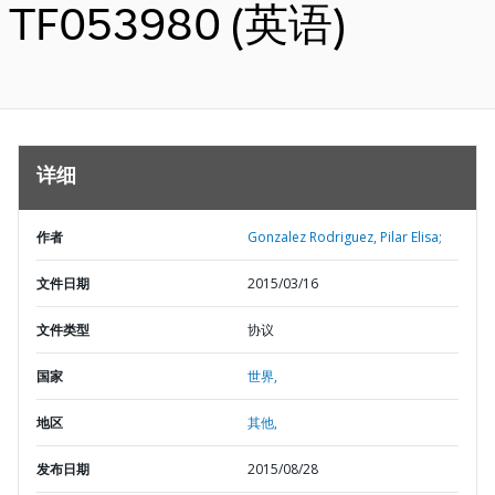
TF053980 (英语)
详细
作者
Gonzalez Rodriguez, Pilar Elisa;
文件日期
2015/03/16
文件类型
协议
国家
世界,
地区
其他,
发布日期
2015/08/28