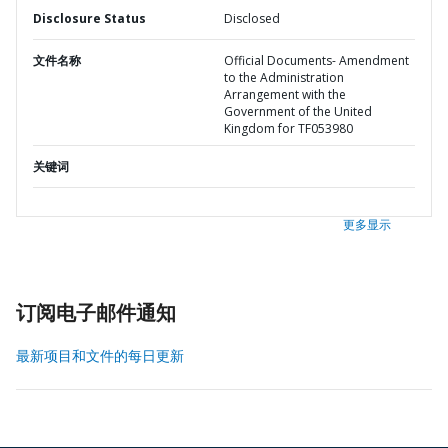
Disclosure Status
Disclosed
文件名称
Official Documents- Amendment
to the Administration
Arrangement with the
Government of the United
Kingdom for TF053980
关键词
更多显示
订阅电子邮件通知
最新项目和文件的每日更新