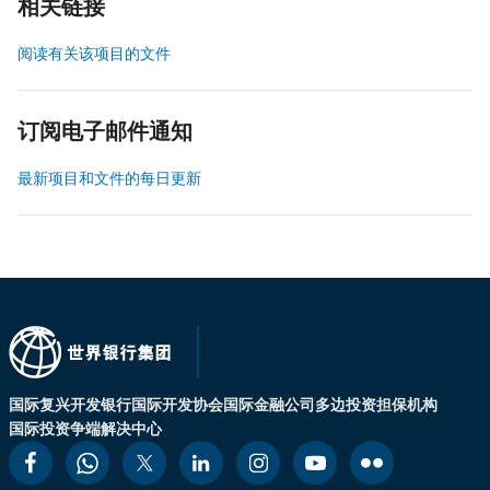
相关链接
阅读有关该项目的文件
订阅电子邮件通知
最新项目和文件的每日更新
国际复兴开发银行
国际开发协会
国际金融公司
多边投资担保机构
国际投资争端解决中心