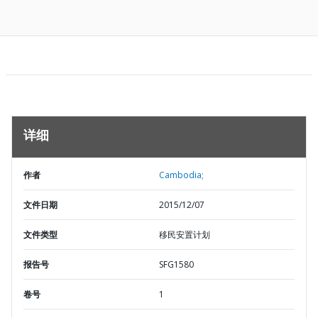
详细
作者
Cambodia;
文件日期
2015/12/07
文件类型
移民安置计划
报告号
SFG1580
卷号
1