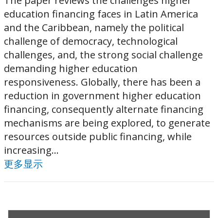
The paper reviews the challenges higher
education financing faces in Latin America
and the Caribbean, namely the political
challenge of democracy, technological
challenges, and, the strong social challenge
demanding higher education
responsiveness. Globally, there has been a
reduction in government higher education
financing, consequently alternate financing
mechanisms are being explored, to generate
resources outside public financing, while
increasing...
更多显示