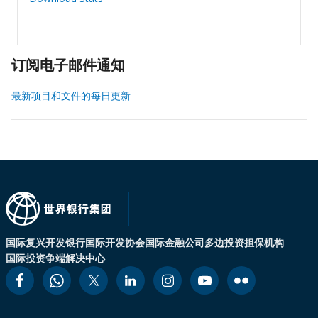
订阅电子邮件通知
最新项目和文件的每日更新
国际复兴开发银行
国际开发协会
国际金融公司
多边投资担保机构
国际投资争端解决中心