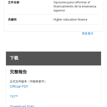
文件名称
Opciones para reformar el
financiamiento de la ensenanza
superior
关键词
Higher education finance
更多显示
下载
完整報告
正式文件版本（可能有签字）
Official PDF
TXT*
Download Stats