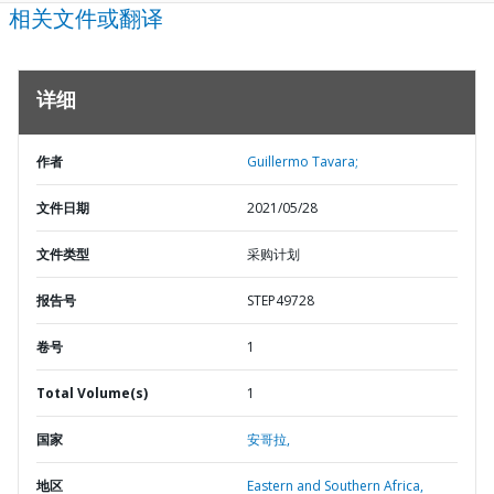
相关文件或翻译
详细
作者
Guillermo Tavara;
文件日期
2021/05/28
文件类型
采购计划
报告号
STEP49728
卷号
1
Total Volume(s)
1
国家
安哥拉,
地区
Eastern and Southern Africa,