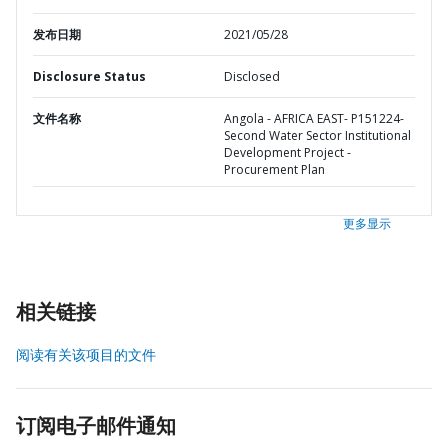
发布日期
2021/05/28
Disclosure Status
Disclosed
文件名称
Angola - AFRICA EAST- P151224-
Second Water Sector Institutional
Development Project -
Procurement Plan
更多显示
相关链接
阅读有关该项目的文件
订阅电子邮件通知