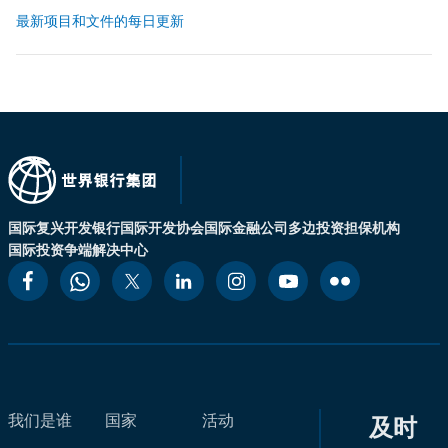
最新项目和文件的每日更新
国际复兴开发银行
国际开发协会
国际金融公司
多边投资担保机构
国际投资争端解决中心
我们是谁
国家
活动
及时