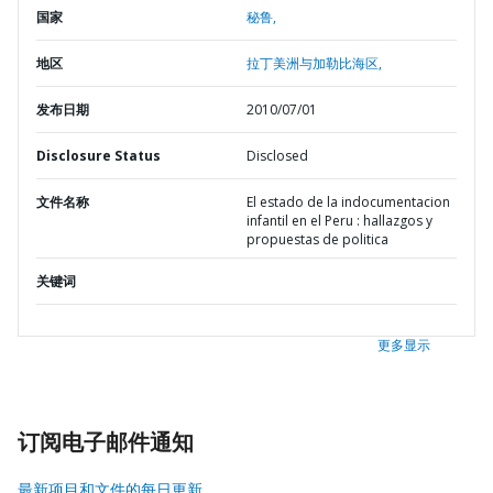
国家
秘鲁,
地区
拉丁美洲与加勒比海区,
发布日期
2010/07/01
Disclosure Status
Disclosed
文件名称
El estado de la indocumentacion
infantil en el Peru : hallazgos y
propuestas de politica
关键词
更多显示
订阅电子邮件通知
最新项目和文件的每日更新