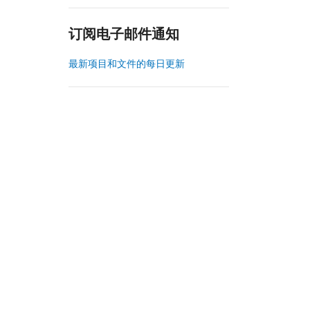
订阅电子邮件通知
最新项目和文件的每日更新