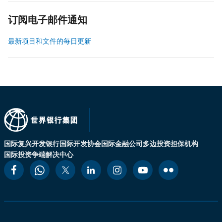
订阅电子邮件通知
最新项目和文件的每日更新
国际复兴开发银行
国际开发协会
国际金融公司
多边投资担保机构
国际投资争端解决中心