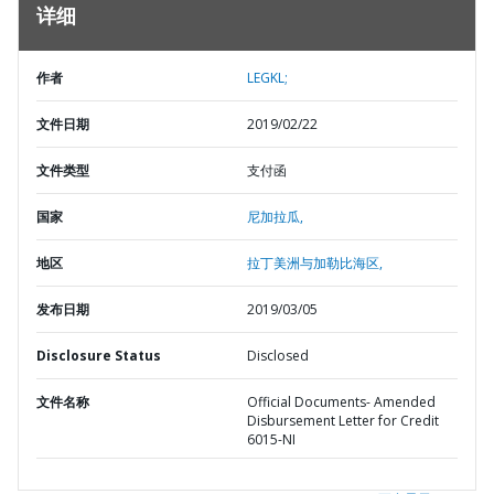
详细
作者
LEGKL;
文件日期
2019/02/22
文件类型
支付函
国家
尼加拉瓜,
地区
拉丁美洲与加勒比海区,
发布日期
2019/03/05
Disclosure Status
Disclosed
文件名称
Official Documents- Amended
Disbursement Letter for Credit
6015-NI