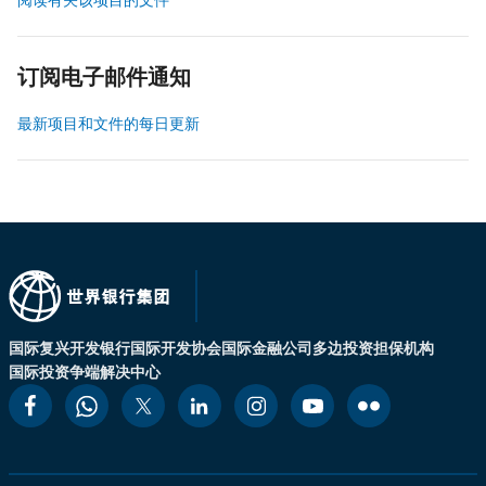
订阅电子邮件通知
最新项目和文件的每日更新
国际复兴开发银行
国际开发协会
国际金融公司
多边投资担保机构
国际投资争端解决中心