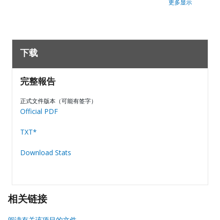
更多显示
下载
完整報告
正式文件版本（可能有签字）
Official PDF
TXT*
Download Stats
相关链接
阅读有关该项目的文件