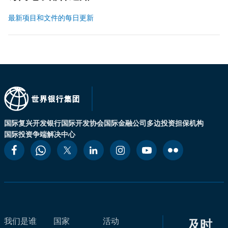
最新项目和文件的每日更新
国际复兴开发银行
国际开发协会
国际金融公司
多边投资担保机构
国际投资争端解决中心
我们是谁
国家
活动
及时