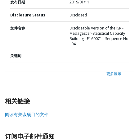
发布日期
2019/01/11
Disclosure Status
Disclosed
文件名称
Disclosable Version of the ISR -
Madagascar-Statistical Capacity
Building - P160071 - Sequence No
: 04
关键词
更多显示
相关链接
阅读有关该项目的文件
订阅电子邮件通知