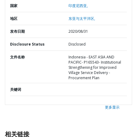
国家
印度尼西亚,
地区
东亚与太平洋区,
发布日期
2020/08/31
Disclosure Status
Disclosed
文件名称
Indonesia - EAST ASIA AND
PACIFIC- P165543- Institutional
Strengthening for Improved
Village Service Delivery -
Procurement Plan
关键词
更多显示
相关链接