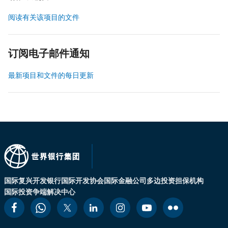
阅读有关该项目的文件
订阅电子邮件通知
最新项目和文件的每日更新
国际复兴开发银行
国际开发协会
国际金融公司
多边投资担保机构
国际投资争端解决中心