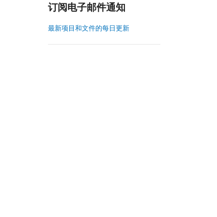
订阅电子邮件通知
最新项目和文件的每日更新