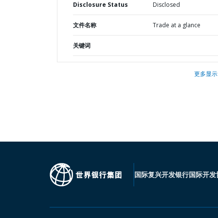
Disclosure Status
Disclosed
文件名称
Trade at a glance
关键词
更多显示
国际复兴开发银行
国际开发