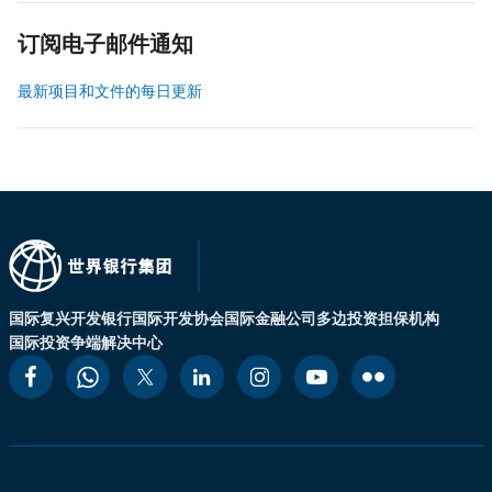
订阅电子邮件通知
最新项目和文件的每日更新
国际复兴开发银行
国际开发协会
国际金融公司
多边投资担保机构
国际投资争端解决中心