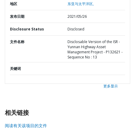
地区
东亚与太平洋区,
发布日期
2021/05/26
Disclosure Status
Disclosed
文件名称
Disclosable Version of the ISR -
Yunnan Highway Asset
Management Project - P132621 -
Sequence No : 13
关键词
更多显示
相关链接
阅读有关该项目的文件