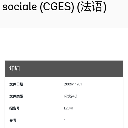
sociale (CGES) (法语)
详细
文件日期
2009/11/01
文件类型
环境评价
报告号
E2341
卷号
1