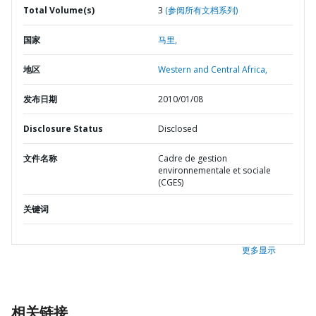
Total Volume(s)
3
(参阅所有文档系列)
国家
马里,
地区
Western and Central Africa,
发布日期
2010/01/08
Disclosure Status
Disclosed
文件名称
Cadre de gestion
environnementale et sociale
(CGES)
关键词
更多显示
相关链接