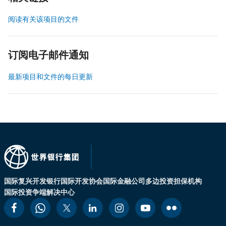
阅读有关该项目的文件
订阅电子邮件通知
最新项目和文件的每日更新
国际复兴开发银行
国际开发协会
国际金融公司
多边投资担保机构
国际投资争端解决中心