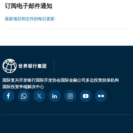
订阅电子邮件通知
最新项目和文件的每日更新
国际复兴开发银行
国际开发协会
国际金融公司
多边投资担保机构
国际投资争端解决中心