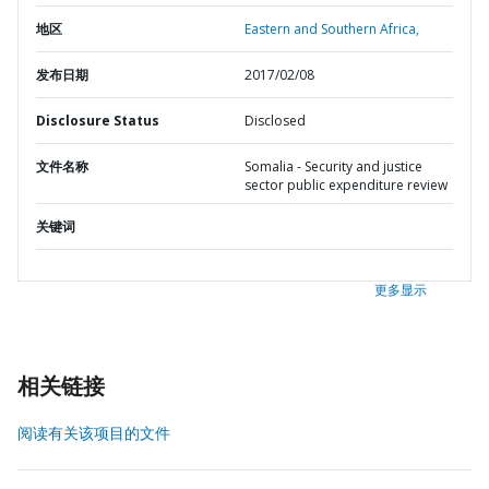
地区
Eastern and Southern Africa,
发布日期
2017/02/08
Disclosure Status
Disclosed
文件名称
Somalia - Security and justice
sector public expenditure review
关键词
更多显示
相关链接
阅读有关该项目的文件