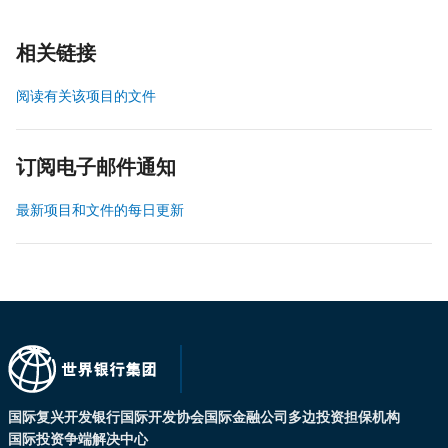
相关链接
阅读有关该项目的文件
订阅电子邮件通知
最新项目和文件的每日更新
国际复兴开发银行
国际开发协会
国际金融公司
多边投资担保机构
国际投资争端解决中心