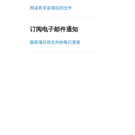
阅读有关该项目的文件
订阅电子邮件通知
最新项目和文件的每日更新