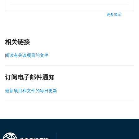
更多显示
相关链接
阅读有关该项目的文件
订阅电子邮件通知
最新项目和文件的每日更新