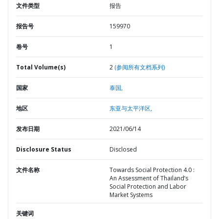
文件类型
报告
报告号
159970
卷号
1
Total Volume(s)
2
(参阅所有文档系列)
国家
泰国,
地区
东亚与太平洋区,
发布日期
2021/06/14
Disclosure Status
Disclosed
文件名称
Towards Social Protection 4.0 :
An Assessment of Thailand’s
Social Protection and Labor
Market Systems
关键词